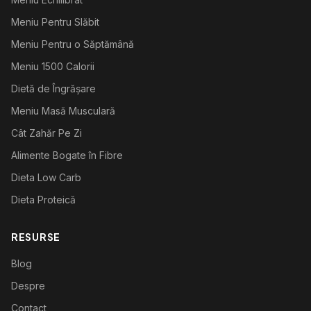
Meniu Pentru Slăbit
Meniu Pentru o Săptămână
Meniu 1500 Calorii
Dietă de Îngrășare
Meniu Masă Musculară
Cât Zahăr Pe Zi
Alimente Bogate în Fibre
Dieta Low Carb
Dieta Proteică
RESURSE
Blog
Despre
Contact