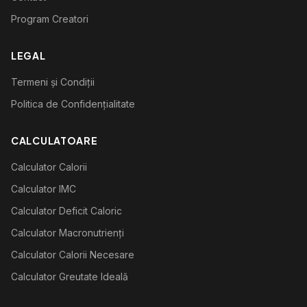
Program Creatori
LEGAL
Termeni și Condiții
Politica de Confidențialitate
CALCULATOARE
Calculator Calorii
Calculator IMC
Calculator Deficit Caloric
Calculator Macronutrienți
Calculator Calorii Necesare
Calculator Greutate Ideală