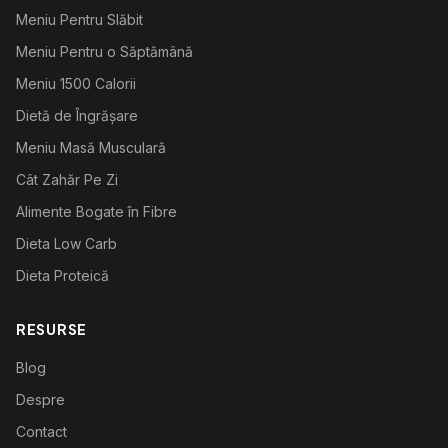
Meniu Pentru Slăbit
Meniu Pentru o Săptămână
Meniu 1500 Calorii
Dietă de Îngrășare
Meniu Masă Musculară
Cât Zahăr Pe Zi
Alimente Bogate în Fibre
Dieta Low Carb
Dieta Proteică
RESURSE
Blog
Despre
Contact