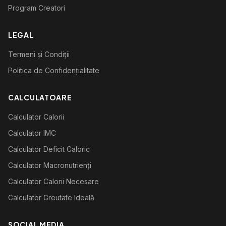
Program Creatori
LEGAL
Termeni și Condiții
Politica de Confidențialitate
CALCULATOARE
Calculator Calorii
Calculator IMC
Calculator Deficit Caloric
Calculator Macronutrienți
Calculator Calorii Necesare
Calculator Greutate Ideală
SOCIAL MEDIA