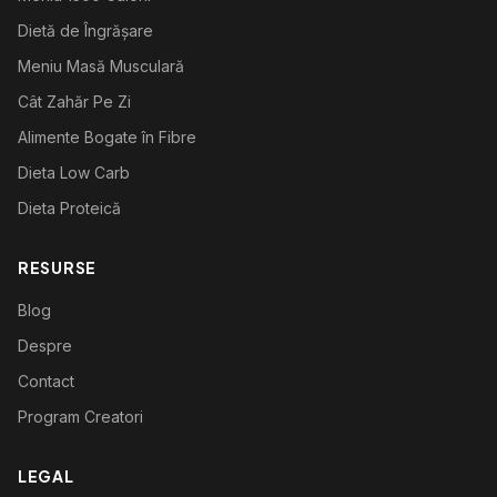
Dietă de Îngrășare
Meniu Masă Musculară
Cât Zahăr Pe Zi
Alimente Bogate în Fibre
Dieta Low Carb
Dieta Proteică
RESURSE
Blog
Despre
Contact
Program Creatori
LEGAL