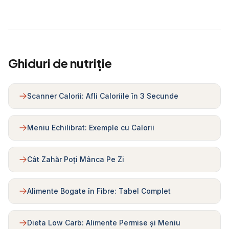
Ghiduri de nutriție
Scanner Calorii: Afli Caloriile în 3 Secunde
Meniu Echilibrat: Exemple cu Calorii
Cât Zahăr Poți Mânca Pe Zi
Alimente Bogate în Fibre: Tabel Complet
Dieta Low Carb: Alimente Permise și Meniu