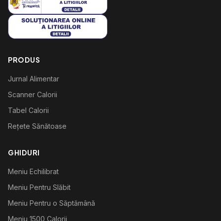
PRODUS
Jurnal Alimentar
Scanner Calorii
Tabel Calorii
Rețete Sănătoase
GHIDURI
Meniu Echilibrat
Meniu Pentru Slăbit
Meniu Pentru o Săptămână
Meniu 1500 Calorii