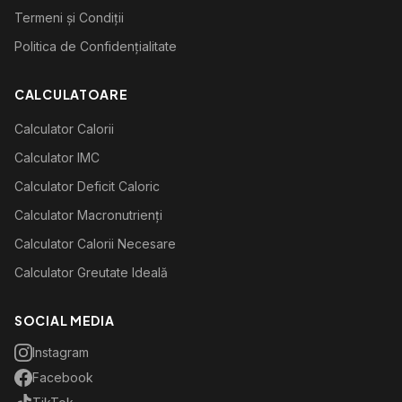
Termeni și Condiții
Politica de Confidențialitate
CALCULATOARE
Calculator Calorii
Calculator IMC
Calculator Deficit Caloric
Calculator Macronutrienți
Calculator Calorii Necesare
Calculator Greutate Ideală
SOCIAL MEDIA
Instagram
Facebook