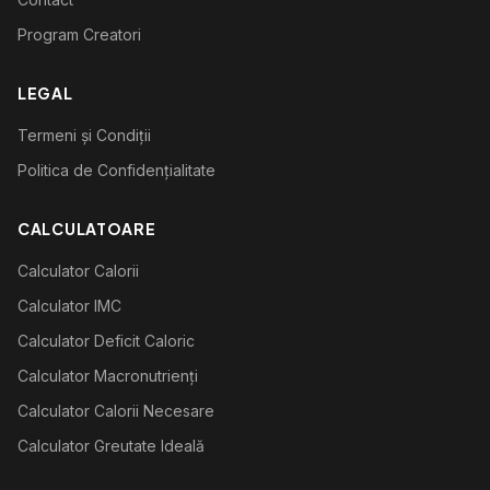
Program Creatori
LEGAL
Termeni și Condiții
Politica de Confidențialitate
CALCULATOARE
Calculator Calorii
Calculator IMC
Calculator Deficit Caloric
Calculator Macronutrienți
Calculator Calorii Necesare
Calculator Greutate Ideală