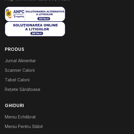
PRODUS
Jurnal Alimentar
Scanner Calorii
Tabel Calorii
Rețete Sănătoase
GHIDURI
Meniu Echilibrat
Meniu Pentru Slăbit