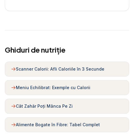
Ghiduri de nutriție
Scanner Calorii: Afli Caloriile în 3 Secunde
Meniu Echilibrat: Exemple cu Calorii
Cât Zahăr Poți Mânca Pe Zi
Alimente Bogate în Fibre: Tabel Complet