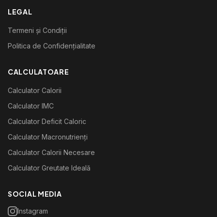
LEGAL
Termeni și Condiții
Politica de Confidențialitate
CALCULATOARE
Calculator Calorii
Calculator IMC
Calculator Deficit Caloric
Calculator Macronutrienți
Calculator Calorii Necesare
Calculator Greutate Ideală
SOCIAL MEDIA
Instagram