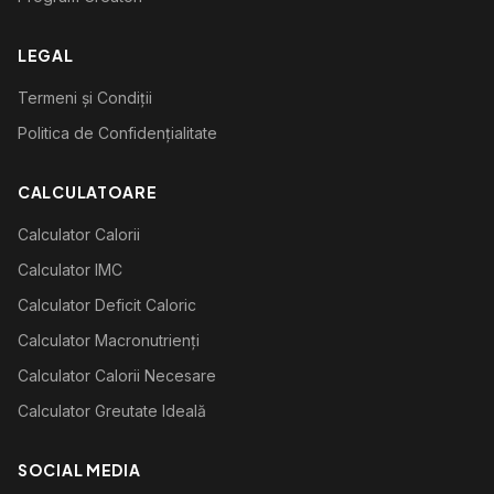
LEGAL
Termeni și Condiții
Politica de Confidențialitate
CALCULATOARE
Calculator Calorii
Calculator IMC
Calculator Deficit Caloric
Calculator Macronutrienți
Calculator Calorii Necesare
Calculator Greutate Ideală
SOCIAL MEDIA