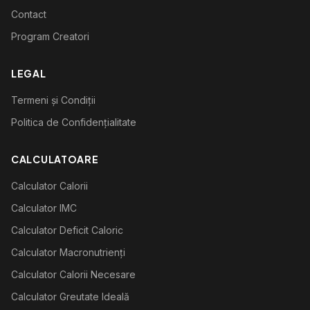
Contact
Program Creatori
LEGAL
Termeni și Condiții
Politica de Confidențialitate
CALCULATOARE
Calculator Calorii
Calculator IMC
Calculator Deficit Caloric
Calculator Macronutrienți
Calculator Calorii Necesare
Calculator Greutate Ideală