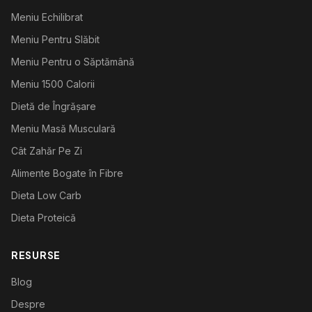
Meniu Echilibrat
Meniu Pentru Slăbit
Meniu Pentru o Săptămână
Meniu 1500 Calorii
Dietă de Îngrășare
Meniu Masă Musculară
Cât Zahăr Pe Zi
Alimente Bogate în Fibre
Dieta Low Carb
Dieta Proteică
RESURSE
Blog
Despre