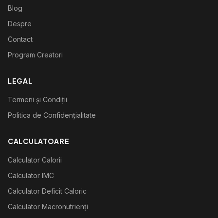
Blog
Despre
Contact
Program Creatori
LEGAL
Termeni și Condiții
Politica de Confidențialitate
CALCULATOARE
Calculator Calorii
Calculator IMC
Calculator Deficit Caloric
Calculator Macronutrienți