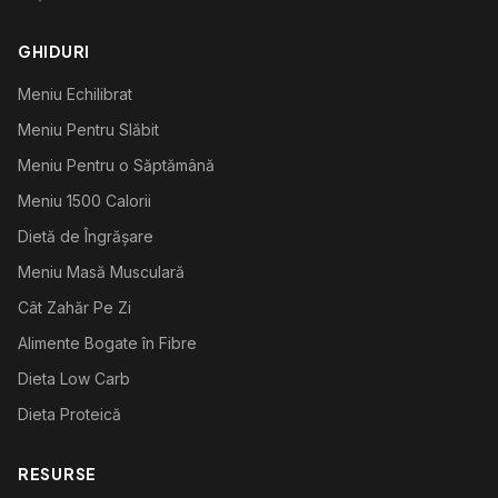
GHIDURI
Meniu Echilibrat
Meniu Pentru Slăbit
Meniu Pentru o Săptămână
Meniu 1500 Calorii
Dietă de Îngrășare
Meniu Masă Musculară
Cât Zahăr Pe Zi
Alimente Bogate în Fibre
Dieta Low Carb
Dieta Proteică
RESURSE