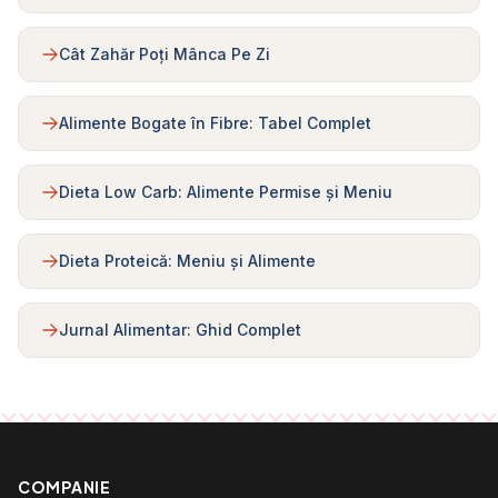
Cât Zahăr Poți Mânca Pe Zi
Alimente Bogate în Fibre: Tabel Complet
Dieta Low Carb: Alimente Permise și Meniu
Dieta Proteică: Meniu și Alimente
Jurnal Alimentar: Ghid Complet
COMPANIE