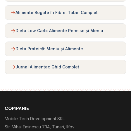
Alimente Bogate în Fibre: Tabel Complet
Dieta Low Carb: Alimente Permise și Meniu
Dieta Proteică: Meniu și Alimente
Jurnal Alimentar: Ghid Complet
COMPANIE
Mobile Tech Development SRL
Str. Mihai Eminescu 73A, Tunari, Ilfov