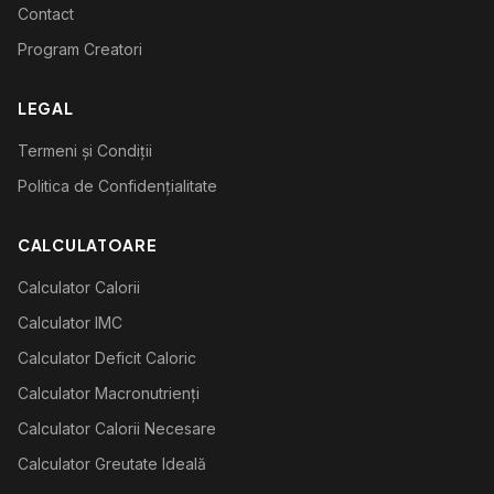
Contact
Program Creatori
LEGAL
Termeni și Condiții
Politica de Confidențialitate
CALCULATOARE
Calculator Calorii
Calculator IMC
Calculator Deficit Caloric
Calculator Macronutrienți
Calculator Calorii Necesare
Calculator Greutate Ideală