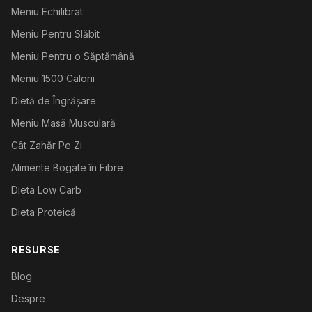
Meniu Echilibrat
Meniu Pentru Slăbit
Meniu Pentru o Săptămână
Meniu 1500 Calorii
Dietă de Îngrășare
Meniu Masă Musculară
Cât Zahăr Pe Zi
Alimente Bogate în Fibre
Dieta Low Carb
Dieta Proteică
RESURSE
Blog
Despre