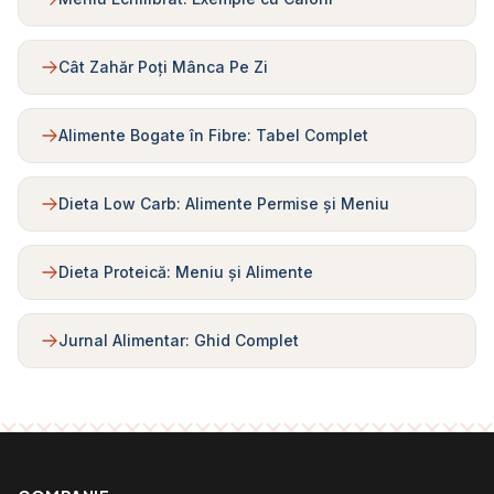
Cât Zahăr Poți Mânca Pe Zi
Alimente Bogate în Fibre: Tabel Complet
Dieta Low Carb: Alimente Permise și Meniu
Dieta Proteică: Meniu și Alimente
Jurnal Alimentar: Ghid Complet