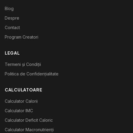
Blog
Despre
Contact
Program Creatori
LEGAL
Termeni și Condiții
Politica de Confidențialitate
CALCULATOARE
Calculator Calorii
Calculator IMC
Calculator Deficit Caloric
Calculator Macronutrienți