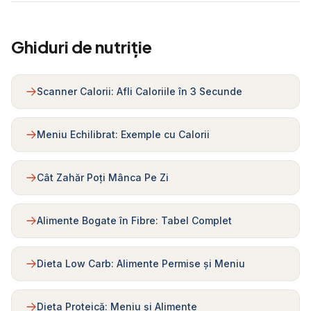
Ghiduri de nutriție
Scanner Calorii: Afli Caloriile în 3 Secunde
Meniu Echilibrat: Exemple cu Calorii
Cât Zahăr Poți Mânca Pe Zi
Alimente Bogate în Fibre: Tabel Complet
Dieta Low Carb: Alimente Permise și Meniu
Dieta Proteică: Meniu și Alimente