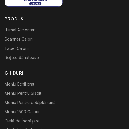
PRODUS
Jurnal Alimentar
Scanner Calorii
Tabel Calorii
Rețete Sănătoase
GHIDURI
Meniu Echilibrat
Meniu Pentru Slăbit
Meniu Pentru o Săptămână
Meniu 1500 Calorii
Dietă de Îngrășare