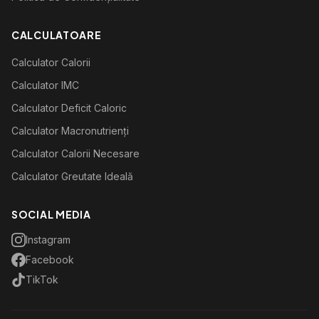
CALCULATOARE
Calculator Calorii
Calculator IMC
Calculator Deficit Caloric
Calculator Macronutrienți
Calculator Calorii Necesare
Calculator Greutate Ideală
SOCIAL MEDIA
Instagram
Facebook
TikTok