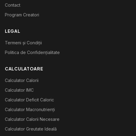
Contact
Program Creatori
LEGAL
Termeni și Condiții
Politica de Confidențialitate
CALCULATOARE
Calculator Calorii
Calculator IMC
Calculator Deficit Caloric
Calculator Macronutrienți
Calculator Calorii Necesare
Calculator Greutate Ideală