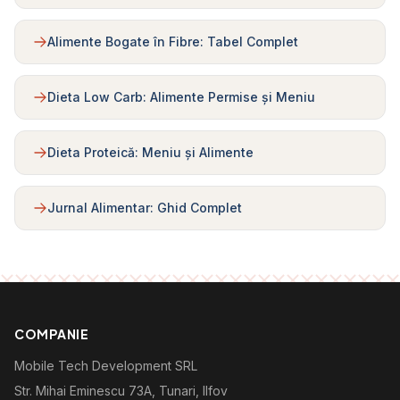
Alimente Bogate în Fibre: Tabel Complet
Dieta Low Carb: Alimente Permise și Meniu
Dieta Proteică: Meniu și Alimente
Jurnal Alimentar: Ghid Complet
COMPANIE
Mobile Tech Development SRL
Str. Mihai Eminescu 73A, Tunari, Ilfov