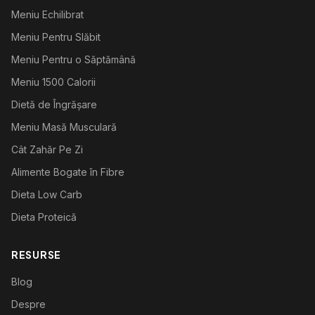
Meniu Echilibrat
Meniu Pentru Slăbit
Meniu Pentru o Săptămână
Meniu 1500 Calorii
Dietă de Îngrășare
Meniu Masă Musculară
Cât Zahăr Pe Zi
Alimente Bogate în Fibre
Dieta Low Carb
Dieta Proteică
RESURSE
Blog
Despre