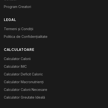
Program Creatori
LEGAL
Termeni și Condiții
Politica de Confidențialitate
CALCULATOARE
Calculator Calorii
Calculator IMC
Calculator Deficit Caloric
Calculator Macronutrienți
Calculator Calorii Necesare
Calculator Greutate Ideală