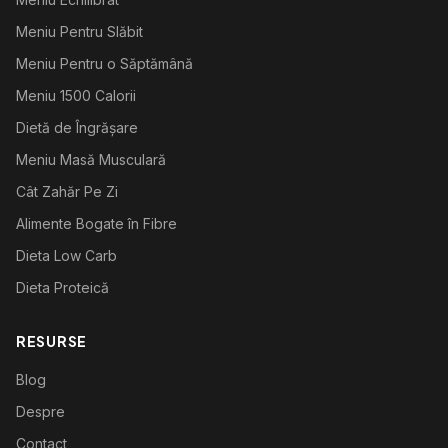
Meniu Pentru Slăbit
Meniu Pentru o Săptămână
Meniu 1500 Calorii
Dietă de Îngrășare
Meniu Masă Musculară
Cât Zahăr Pe Zi
Alimente Bogate în Fibre
Dieta Low Carb
Dieta Proteică
RESURSE
Blog
Despre
Contact