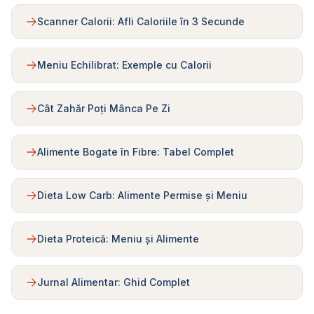
Scanner Calorii: Afli Caloriile în 3 Secunde
Meniu Echilibrat: Exemple cu Calorii
Cât Zahăr Poți Mânca Pe Zi
Alimente Bogate în Fibre: Tabel Complet
Dieta Low Carb: Alimente Permise și Meniu
Dieta Proteică: Meniu și Alimente
Jurnal Alimentar: Ghid Complet