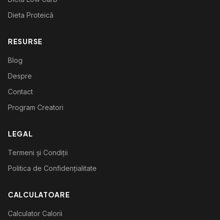
Dieta Proteică
RESURSE
Blog
Despre
Contact
Program Creatori
LEGAL
Termeni și Condiții
Politica de Confidențialitate
CALCULATOARE
Calculator Calorii