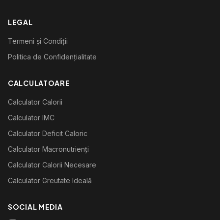
LEGAL
Termeni și Condiții
Politica de Confidențialitate
CALCULATOARE
Calculator Calorii
Calculator IMC
Calculator Deficit Caloric
Calculator Macronutrienți
Calculator Calorii Necesare
Calculator Greutate Ideală
SOCIAL MEDIA