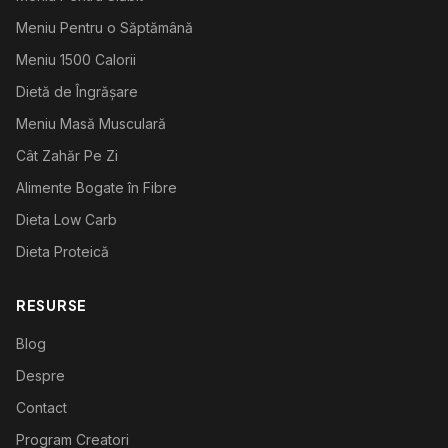
Meniu Pentru o Săptămână
Meniu 1500 Calorii
Dietă de Îngrășare
Meniu Masă Musculară
Cât Zahăr Pe Zi
Alimente Bogate în Fibre
Dieta Low Carb
Dieta Proteică
RESURSE
Blog
Despre
Contact
Program Creatori