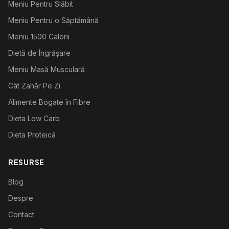
Meniu Pentru Slăbit
Meniu Pentru o Săptămână
Meniu 1500 Calorii
Dietă de Îngrășare
Meniu Masă Musculară
Cât Zahăr Pe Zi
Alimente Bogate în Fibre
Dieta Low Carb
Dieta Proteică
RESURSE
Blog
Despre
Contact