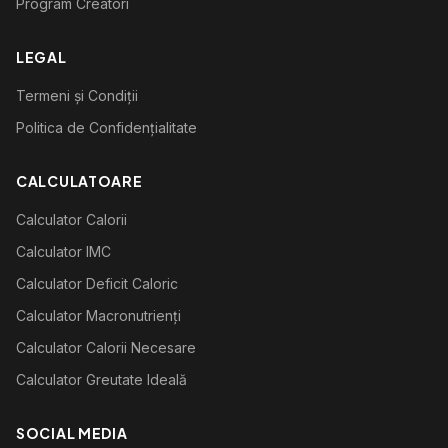
Program Creatori
LEGAL
Termeni și Condiții
Politica de Confidențialitate
CALCULATOARE
Calculator Calorii
Calculator IMC
Calculator Deficit Caloric
Calculator Macronutrienți
Calculator Calorii Necesare
Calculator Greutate Ideală
SOCIAL MEDIA