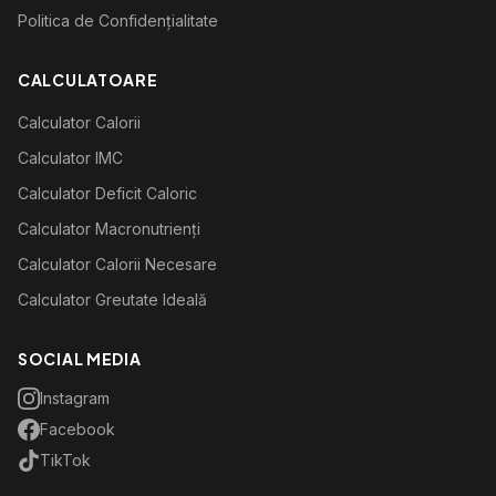
Politica de Confidențialitate
CALCULATOARE
Calculator Calorii
Calculator IMC
Calculator Deficit Caloric
Calculator Macronutrienți
Calculator Calorii Necesare
Calculator Greutate Ideală
SOCIAL MEDIA
Instagram
Facebook
TikTok