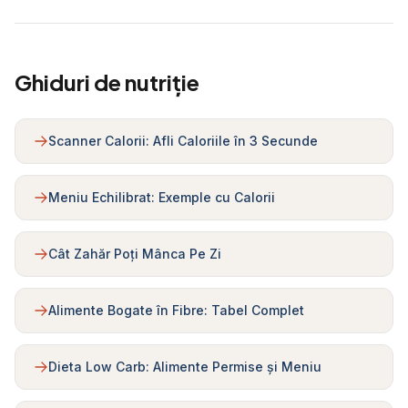
Ghiduri de nutriție
Scanner Calorii: Afli Caloriile în 3 Secunde
Meniu Echilibrat: Exemple cu Calorii
Cât Zahăr Poți Mânca Pe Zi
Alimente Bogate în Fibre: Tabel Complet
Dieta Low Carb: Alimente Permise și Meniu