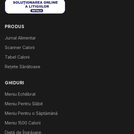
PRODUS
Jurnal Alimentar
Scanner Calorii
Tabel Calorii
Rețete Sănătoase
GHIDURI
Meniu Echilibrat
Meniu Pentru Slăbit
Meniu Pentru o Săptămână
Meniu 1500 Calorii
Dietă de Îngrășare