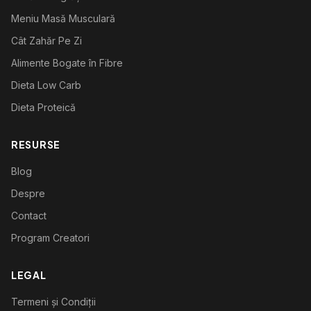
Meniu Masă Musculară
Cât Zahăr Pe Zi
Alimente Bogate în Fibre
Dieta Low Carb
Dieta Proteică
RESURSE
Blog
Despre
Contact
Program Creatori
LEGAL
Termeni și Condiții