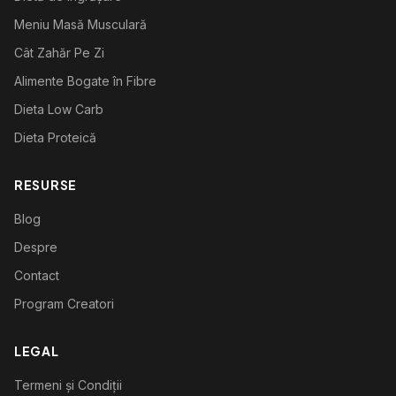
Meniu Masă Musculară
Cât Zahăr Pe Zi
Alimente Bogate în Fibre
Dieta Low Carb
Dieta Proteică
RESURSE
Blog
Despre
Contact
Program Creatori
LEGAL
Termeni și Condiții