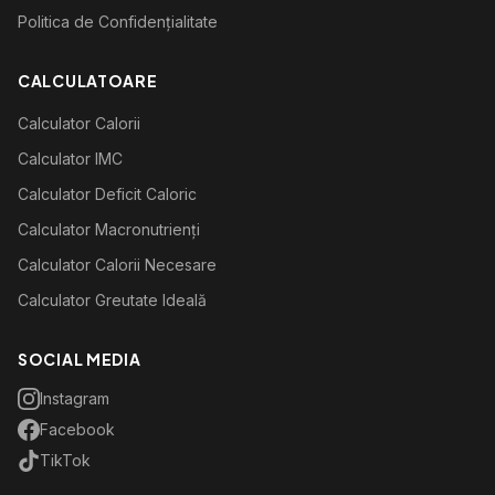
Politica de Confidențialitate
CALCULATOARE
Calculator Calorii
Calculator IMC
Calculator Deficit Caloric
Calculator Macronutrienți
Calculator Calorii Necesare
Calculator Greutate Ideală
SOCIAL MEDIA
Instagram
Facebook
TikTok