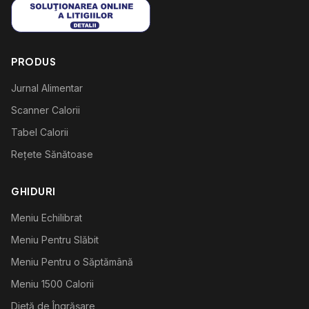
PRODUS
Jurnal Alimentar
Scanner Calorii
Tabel Calorii
Rețete Sănătoase
GHIDURI
Meniu Echilibrat
Meniu Pentru Slăbit
Meniu Pentru o Săptămână
Meniu 1500 Calorii
Dietă de Îngrășare