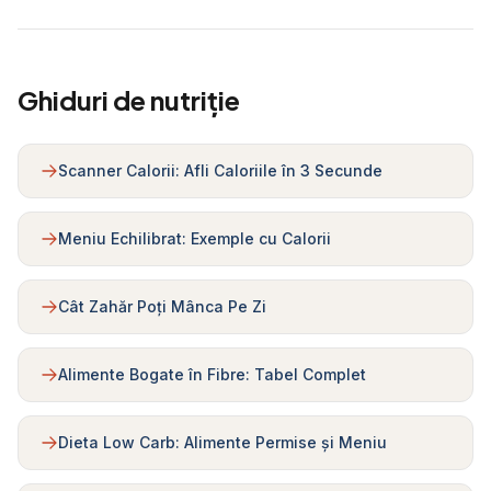
Ghiduri de nutriție
Scanner Calorii: Afli Caloriile în 3 Secunde
Meniu Echilibrat: Exemple cu Calorii
Cât Zahăr Poți Mânca Pe Zi
Alimente Bogate în Fibre: Tabel Complet
Dieta Low Carb: Alimente Permise și Meniu