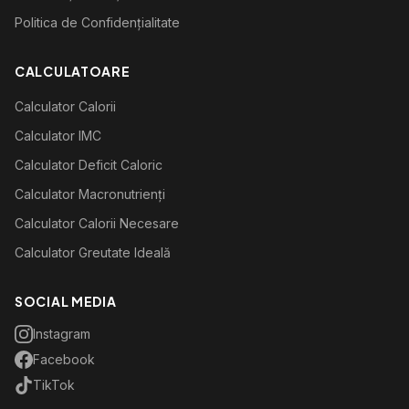
Politica de Confidențialitate
CALCULATOARE
Calculator Calorii
Calculator IMC
Calculator Deficit Caloric
Calculator Macronutrienți
Calculator Calorii Necesare
Calculator Greutate Ideală
SOCIAL MEDIA
Instagram
Facebook
TikTok