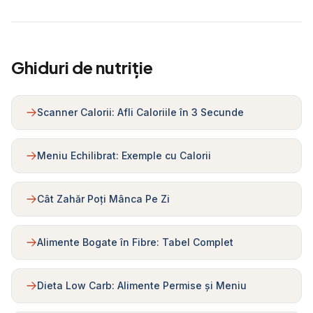
Ghiduri de nutriție
Scanner Calorii: Afli Caloriile în 3 Secunde
Meniu Echilibrat: Exemple cu Calorii
Cât Zahăr Poți Mânca Pe Zi
Alimente Bogate în Fibre: Tabel Complet
Dieta Low Carb: Alimente Permise și Meniu