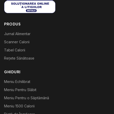
PRODUS
Jurnal Alimentar
Scanner Calorii
Tabel Calorii
Rețete Sănătoase
GHIDURI
Meniu Echilibrat
Meniu Pentru Slăbit
Meniu Pentru o Săptămână
Meniu 1500 Calorii