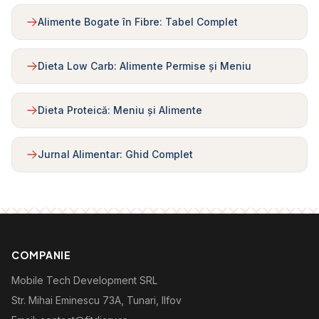
Alimente Bogate în Fibre: Tabel Complet
Dieta Low Carb: Alimente Permise și Meniu
Dieta Proteică: Meniu și Alimente
Jurnal Alimentar: Ghid Complet
COMPANIE
Mobile Tech Development SRL
Str. Mihai Eminescu 73A, Tunari, Ilfov