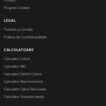
Contact
Program Creatori
LEGAL
Termeni și Condiții
Politica de Confidențialitate
CALCULATOARE
Calculator Calorii
Calculator IMC
Calculator Deficit Caloric
Calculator Macronutrienți
Calculator Calorii Necesare
Calculator Greutate Ideală