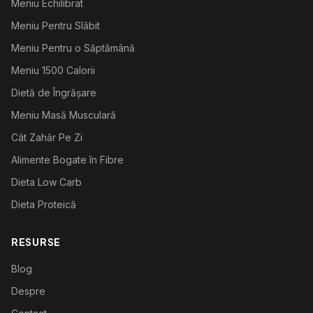
Meniu Echilibrat
Meniu Pentru Slăbit
Meniu Pentru o Săptămână
Meniu 1500 Calorii
Dietă de Îngrășare
Meniu Masă Musculară
Cât Zahăr Pe Zi
Alimente Bogate în Fibre
Dieta Low Carb
Dieta Proteică
RESURSE
Blog
Despre