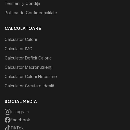
Termeni și Condiții
Politica de Confidențialitate
CALCULATOARE
Calculator Calorii
Calculator IMC
Calculator Deficit Caloric
Calculator Macronutrienți
Calculator Calorii Necesare
Calculator Greutate Ideală
SOCIAL MEDIA
Instagram
Facebook
TikTok