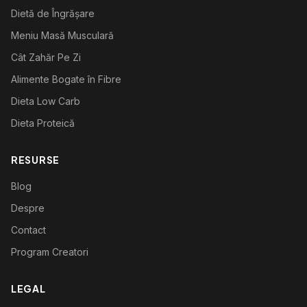
Dietă de Îngrășare
Meniu Masă Musculară
Cât Zahăr Pe Zi
Alimente Bogate în Fibre
Dieta Low Carb
Dieta Proteică
RESURSE
Blog
Despre
Contact
Program Creatori
LEGAL