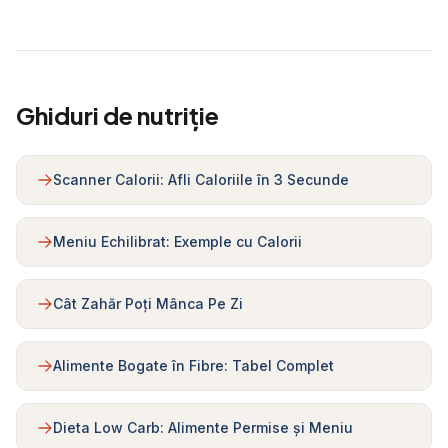
Ghiduri de nutriție
Scanner Calorii: Afli Caloriile în 3 Secunde
Meniu Echilibrat: Exemple cu Calorii
Cât Zahăr Poți Mânca Pe Zi
Alimente Bogate în Fibre: Tabel Complet
Dieta Low Carb: Alimente Permise și Meniu