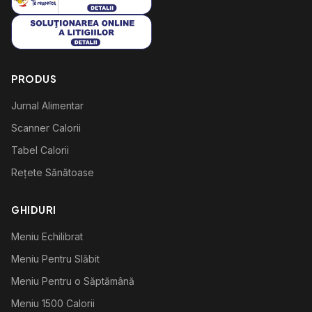
PRODUS
Jurnal Alimentar
Scanner Calorii
Tabel Calorii
Rețete Sănătoase
GHIDURI
Meniu Echilibrat
Meniu Pentru Slăbit
Meniu Pentru o Săptămână
Meniu 1500 Calorii