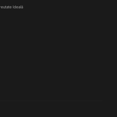
reutate Ideală