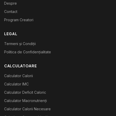
Despre
Contact
Program Creatori
LEGAL
Termeni și Condiții
Politica de Confidențialitate
CALCULATOARE
Calculator Calorii
Calculator IMC
Calculator Deficit Caloric
Calculator Macronutrienți
Calculator Calorii Necesare