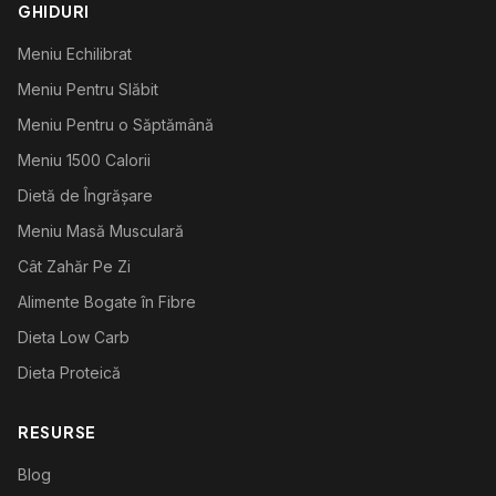
GHIDURI
Meniu Echilibrat
Meniu Pentru Slăbit
Meniu Pentru o Săptămână
Meniu 1500 Calorii
Dietă de Îngrășare
Meniu Masă Musculară
Cât Zahăr Pe Zi
Alimente Bogate în Fibre
Dieta Low Carb
Dieta Proteică
RESURSE
Blog