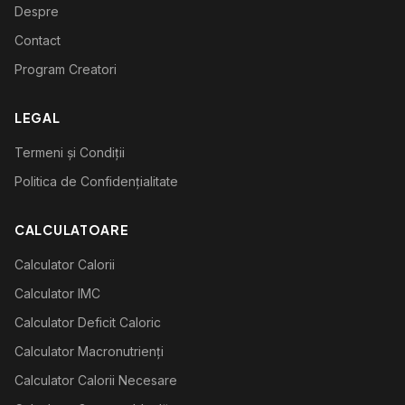
Despre
Contact
Program Creatori
LEGAL
Termeni și Condiții
Politica de Confidențialitate
CALCULATOARE
Calculator Calorii
Calculator IMC
Calculator Deficit Caloric
Calculator Macronutrienți
Calculator Calorii Necesare