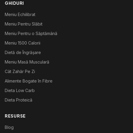
GHIDURI
Meniu Echilibrat
Meniu Pentru Slăbit
Meniu Pentru o Săptămână
Meniu 1500 Calorii
Dietă de Îngrășare
Meniu Masă Musculară
Cât Zahăr Pe Zi
Alimente Bogate în Fibre
Dieta Low Carb
Dieta Proteică
RESURSE
Blog