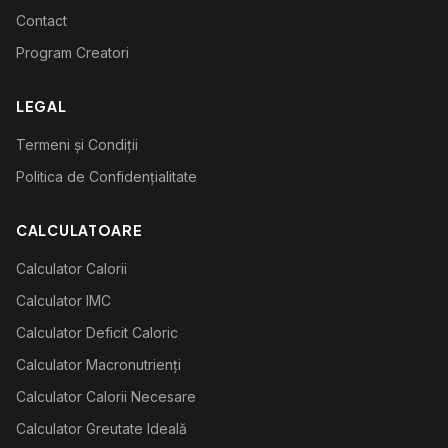
Contact
Program Creatori
LEGAL
Termeni și Condiții
Politica de Confidențialitate
CALCULATOARE
Calculator Calorii
Calculator IMC
Calculator Deficit Caloric
Calculator Macronutrienți
Calculator Calorii Necesare
Calculator Greutate Ideală