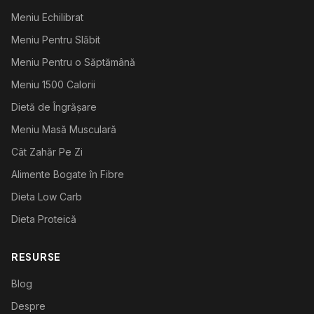
Meniu Echilibrat
Meniu Pentru Slăbit
Meniu Pentru o Săptămână
Meniu 1500 Calorii
Dietă de Îngrășare
Meniu Masă Musculară
Cât Zahăr Pe Zi
Alimente Bogate în Fibre
Dieta Low Carb
Dieta Proteică
RESURSE
Blog
Despre