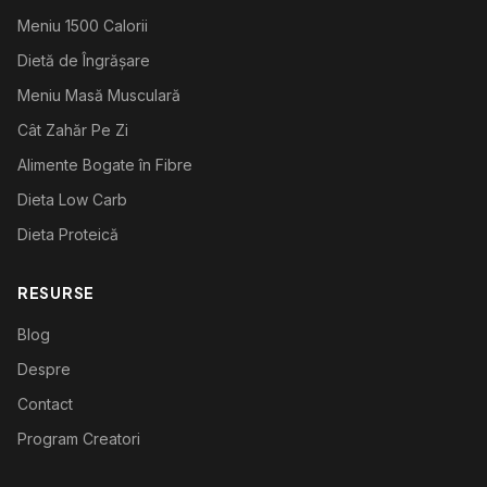
Meniu 1500 Calorii
Dietă de Îngrășare
Meniu Masă Musculară
Cât Zahăr Pe Zi
Alimente Bogate în Fibre
Dieta Low Carb
Dieta Proteică
RESURSE
Blog
Despre
Contact
Program Creatori