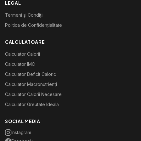
LEGAL
Termeni și Condiții
Politica de Confidențialitate
CALCULATOARE
Calculator Calorii
Calculator IMC
Calculator Deficit Caloric
Calculator Macronutrienți
Calculator Calorii Necesare
Calculator Greutate Ideală
SOCIAL MEDIA
Instagram