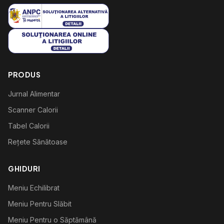
PRODUS
Jurnal Alimentar
Scanner Calorii
Tabel Calorii
Rețete Sănătoase
GHIDURI
Meniu Echilibrat
Meniu Pentru Slăbit
Meniu Pentru o Săptămână