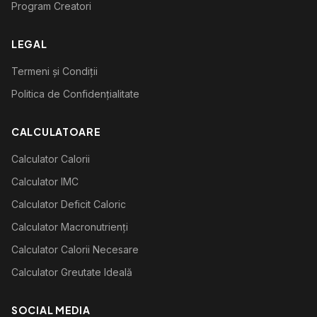
Program Creatori
LEGAL
Termeni și Condiții
Politica de Confidențialitate
CALCULATOARE
Calculator Calorii
Calculator IMC
Calculator Deficit Caloric
Calculator Macronutrienți
Calculator Calorii Necesare
Calculator Greutate Ideală
SOCIAL MEDIA