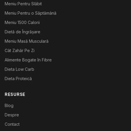
Meniu Pentru Slăbit
Meniu Pentru o Săptămână
Meniu 1500 Calorii
Dietă de Îngrășare
Meniu Masă Musculară
Cât Zahăr Pe Zi
Alimente Bogate în Fibre
Dieta Low Carb
Dieta Proteică
RESURSE
Blog
Despre
Contact