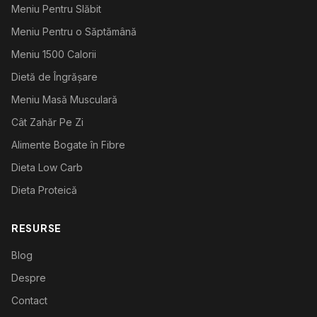
Meniu Pentru Slăbit
Meniu Pentru o Săptămână
Meniu 1500 Calorii
Dietă de Îngrășare
Meniu Masă Musculară
Cât Zahăr Pe Zi
Alimente Bogate în Fibre
Dieta Low Carb
Dieta Proteică
RESURSE
Blog
Despre
Contact