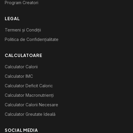
Program Creatori
LEGAL
Termeni și Condiții
Politica de Confidențialitate
CALCULATOARE
Calculator Calorii
Calculator IMC
Calculator Deficit Caloric
Calculator Macronutrienți
Calculator Calorii Necesare
Calculator Greutate Ideală
SOCIAL MEDIA