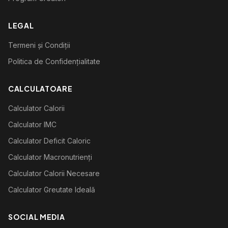
LEGAL
Termeni și Condiții
Politica de Confidențialitate
CALCULATOARE
Calculator Calorii
Calculator IMC
Calculator Deficit Caloric
Calculator Macronutrienți
Calculator Calorii Necesare
Calculator Greutate Ideală
SOCIAL MEDIA