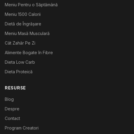
Meniu Pentru o Săptămână
Meniu 1500 Calorii
Dietă de Îngrășare
Meniu Masă Musculară
Cât Zahăr Pe Zi
Alimente Bogate în Fibre
Dieta Low Carb
Dieta Proteică
RESURSE
Blog
Despre
Contact
Program Creatori