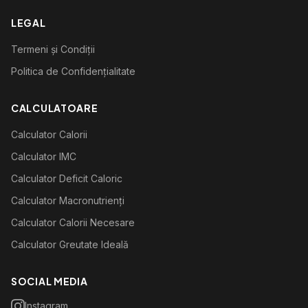
LEGAL
Termeni și Condiții
Politica de Confidențialitate
CALCULATOARE
Calculator Calorii
Calculator IMC
Calculator Deficit Caloric
Calculator Macronutrienți
Calculator Calorii Necesare
Calculator Greutate Ideală
SOCIAL MEDIA
Instagram