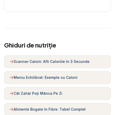
Ghiduri de nutriție
Scanner Calorii: Afli Caloriile în 3 Secunde
Meniu Echilibrat: Exemple cu Calorii
Cât Zahăr Poți Mânca Pe Zi
Alimente Bogate în Fibre: Tabel Complet