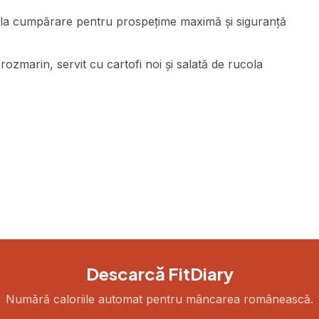
la cumpărare pentru prospețime maximă și siguranță
rozmarin, servit cu cartofi noi și salată de rucola
Descarcă FitDiary
Numără caloriile automat pentru mâncarea românească.