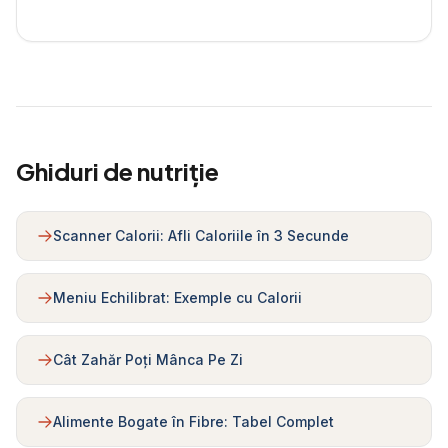
Ghiduri de nutriție
Scanner Calorii: Afli Caloriile în 3 Secunde
Meniu Echilibrat: Exemple cu Calorii
Cât Zahăr Poți Mânca Pe Zi
Alimente Bogate în Fibre: Tabel Complet