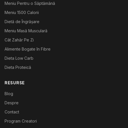
Meniu Pentru o Săptămână
Meniu 1500 Calorii
Dietă de Îngrășare
Meniu Masă Musculară
Cât Zahăr Pe Zi
Alimente Bogate în Fibre
Dieta Low Carb
Dieta Proteică
RESURSE
Blog
Despre
Contact
Program Creatori