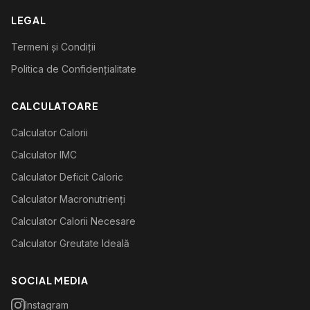
LEGAL
Termeni și Condiții
Politica de Confidențialitate
CALCULATOARE
Calculator Calorii
Calculator IMC
Calculator Deficit Caloric
Calculator Macronutrienți
Calculator Calorii Necesare
Calculator Greutate Ideală
SOCIAL MEDIA
Instagram