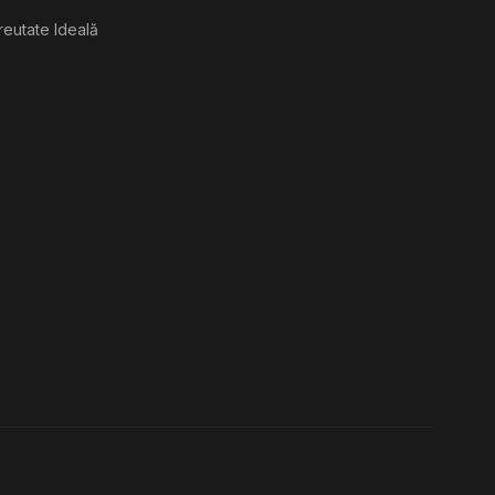
reutate Ideală