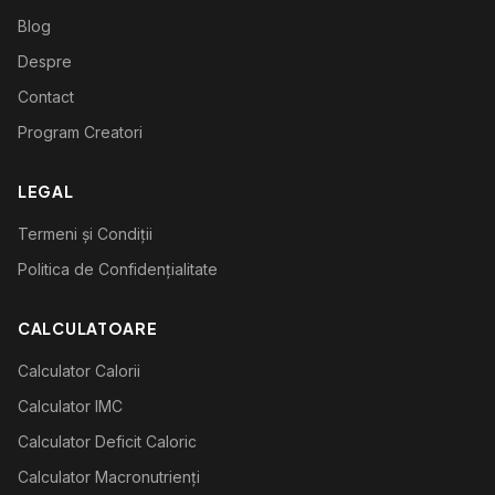
Blog
Despre
Contact
Program Creatori
LEGAL
Termeni și Condiții
Politica de Confidențialitate
CALCULATOARE
Calculator Calorii
Calculator IMC
Calculator Deficit Caloric
Calculator Macronutrienți