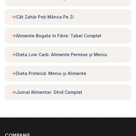
Cât Zahăr Poți Mânca Pe Zi
Alimente Bogate în Fibre: Tabel Complet
Dieta Low Carb: Alimente Permise și Meniu
Dieta Proteică: Meniu și Alimente
Jurnal Alimentar: Ghid Complet
COMPANIE