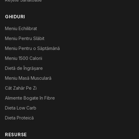
GHIDURI
Meniu Echilibrat
Meniu Pentru Slăbit
Meniu Pentru o Săptămână
Meniu 1500 Calorii
Dietă de Îngrășare
Meniu Masă Musculară
Cât Zahăr Pe Zi
Alimente Bogate în Fibre
Dieta Low Carb
Dieta Proteică
RESURSE