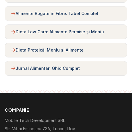
Alimente Bogate în Fibre: Tabel Complet
Dieta Low Carb: Alimente Permise și Meniu
Dieta Proteică: Meniu și Alimente
Jurnal Alimentar: Ghid Complet
COMPANIE
Mobile Tech Development SRL
Str. Mihai Eminescu 73A, Tunari, Ilfov