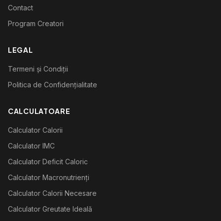
Contact
Program Creatori
LEGAL
Termeni și Condiții
Politica de Confidențialitate
CALCULATOARE
Calculator Calorii
Calculator IMC
Calculator Deficit Caloric
Calculator Macronutrienți
Calculator Calorii Necesare
Calculator Greutate Ideală