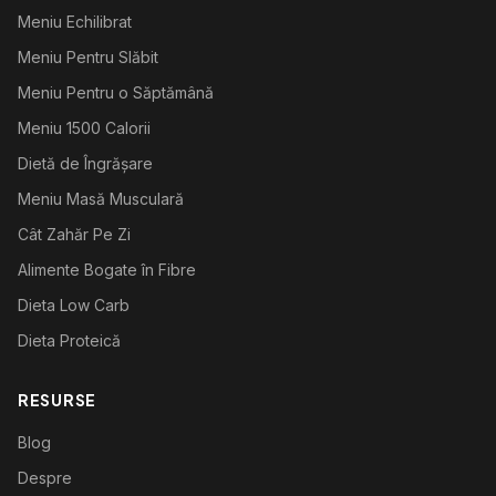
Meniu Echilibrat
Meniu Pentru Slăbit
Meniu Pentru o Săptămână
Meniu 1500 Calorii
Dietă de Îngrășare
Meniu Masă Musculară
Cât Zahăr Pe Zi
Alimente Bogate în Fibre
Dieta Low Carb
Dieta Proteică
RESURSE
Blog
Despre