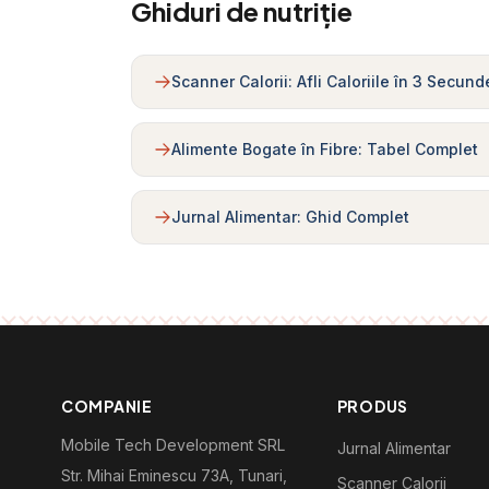
Ghiduri de nutriție
Scanner Calorii: Afli Caloriile în 3 Secund
Alimente Bogate în Fibre: Tabel Complet
Jurnal Alimentar: Ghid Complet
COMPANIE
PRODUS
Mobile Tech Development SRL
Jurnal Alimentar
Str. Mihai Eminescu 73A, Tunari,
Scanner Calorii