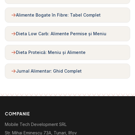
Alimente Bogate în Fibre: Tabel Complet
Dieta Low Carb: Alimente Permise și Meniu
Dieta Proteică: Meniu și Alimente
Jurnal Alimentar: Ghid Complet
COMPANIE
Mobile Tech Development SRL
Str. Mihai Eminescu 73A, Tunari, Ilfov