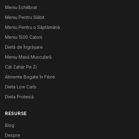
Meniu Echilibrat
Meniu Pentru Slăbit
Meniu Pentru o Săptămână
Meniu 1500 Calorii
Dietă de Îngrășare
Meniu Masă Musculară
Cât Zahăr Pe Zi
Alimente Bogate în Fibre
Dieta Low Carb
Dieta Proteică
RESURSE
Blog
Despre