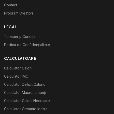
Contact
Program Creatori
LEGAL
Termeni și Condiții
Politica de Confidențialitate
CALCULATOARE
Calculator Calorii
Calculator IMC
Calculator Deficit Caloric
Calculator Macronutrienți
Calculator Calorii Necesare
Calculator Greutate Ideală