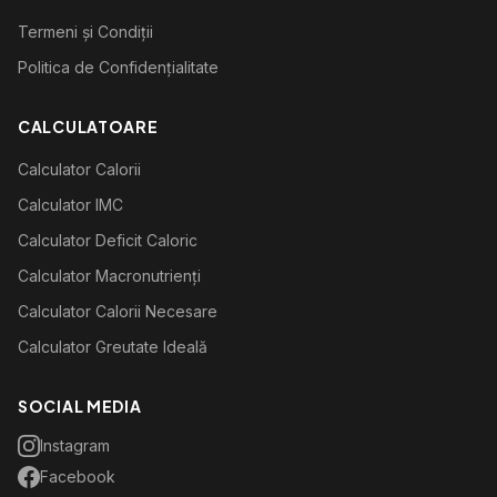
Termeni și Condiții
Politica de Confidențialitate
CALCULATOARE
Calculator Calorii
Calculator IMC
Calculator Deficit Caloric
Calculator Macronutrienți
Calculator Calorii Necesare
Calculator Greutate Ideală
SOCIAL MEDIA
Instagram
Facebook