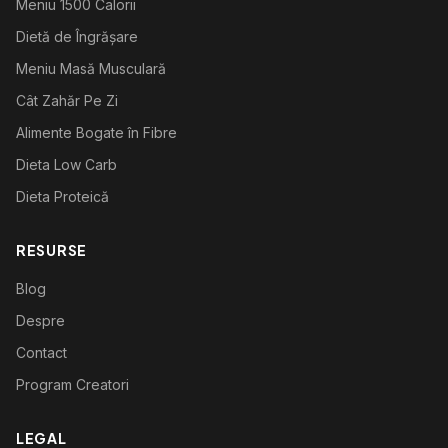
Meniu 1500 Calorii
Dietă de Îngrășare
Meniu Masă Musculară
Cât Zahăr Pe Zi
Alimente Bogate în Fibre
Dieta Low Carb
Dieta Proteică
RESURSE
Blog
Despre
Contact
Program Creatori
LEGAL