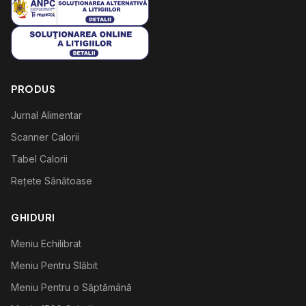
PRODUS
Jurnal Alimentar
Scanner Calorii
Tabel Calorii
Rețete Sănătoase
GHIDURI
Meniu Echilibrat
Meniu Pentru Slăbit
Meniu Pentru o Săptămână