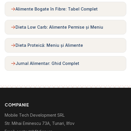
Alimente Bogate în Fibre: Tabel Complet
Dieta Low Carb: Alimente Permise și Meniu
Dieta Proteică: Meniu și Alimente
Jurnal Alimentar: Ghid Complet
COMPANIE
Mobile Tech Development SRL
Str. Mihai Eminescu 73A, Tunari, Ilfov