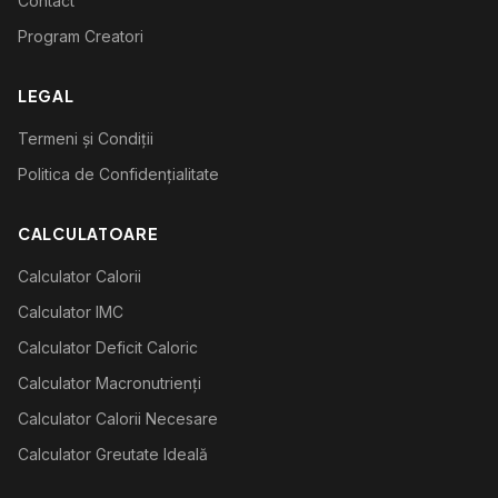
Contact
Program Creatori
LEGAL
Termeni și Condiții
Politica de Confidențialitate
CALCULATOARE
Calculator Calorii
Calculator IMC
Calculator Deficit Caloric
Calculator Macronutrienți
Calculator Calorii Necesare
Calculator Greutate Ideală