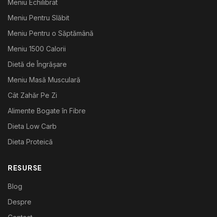
Meniu Echilibrat
Meniu Pentru Slăbit
Meniu Pentru o Săptămână
Meniu 1500 Calorii
Dietă de Îngrășare
Meniu Masă Musculară
Cât Zahăr Pe Zi
Alimente Bogate în Fibre
Dieta Low Carb
Dieta Proteică
RESURSE
Blog
Despre