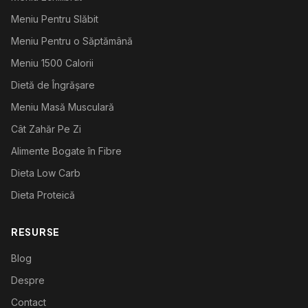
Meniu Pentru Slăbit
Meniu Pentru o Săptămână
Meniu 1500 Calorii
Dietă de Îngrășare
Meniu Masă Musculară
Cât Zahăr Pe Zi
Alimente Bogate în Fibre
Dieta Low Carb
Dieta Proteică
RESURSE
Blog
Despre
Contact