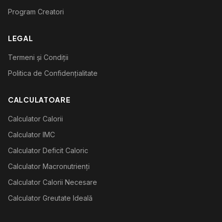
Program Creatori
LEGAL
Termeni și Condiții
Politica de Confidențialitate
CALCULATOARE
Calculator Calorii
Calculator IMC
Calculator Deficit Caloric
Calculator Macronutrienți
Calculator Calorii Necesare
Calculator Greutate Ideală