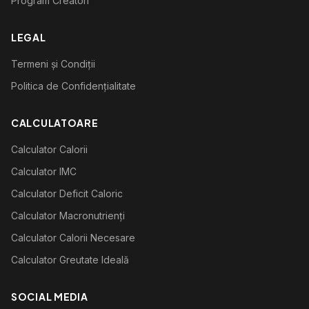
Program Creatori
LEGAL
Termeni și Condiții
Politica de Confidențialitate
CALCULATOARE
Calculator Calorii
Calculator IMC
Calculator Deficit Caloric
Calculator Macronutrienți
Calculator Calorii Necesare
Calculator Greutate Ideală
SOCIAL MEDIA