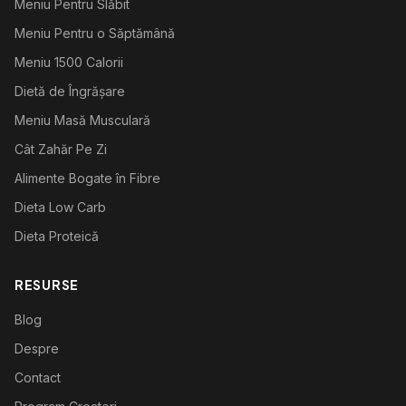
Meniu Pentru Slăbit
Meniu Pentru o Săptămână
Meniu 1500 Calorii
Dietă de Îngrășare
Meniu Masă Musculară
Cât Zahăr Pe Zi
Alimente Bogate în Fibre
Dieta Low Carb
Dieta Proteică
RESURSE
Blog
Despre
Contact