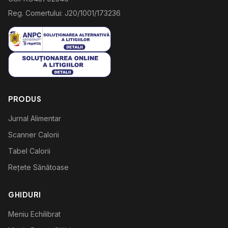
Reg. Comertului: J20/1001/173236
PRODUS
Jurnal Alimentar
Scanner Calorii
Tabel Calorii
Rețete Sănătoase
GHIDURI
Meniu Echilibrat