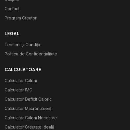
Contact
Program Creatori
LEGAL
Termeni și Condiții
Politica de Confidențialitate
CALCULATOARE
Calculator Calorii
Calculator IMC
Calculator Deficit Caloric
Calculator Macronutrienți
Calculator Calorii Necesare
Calculator Greutate Ideală