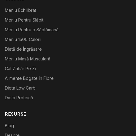
Meniu Echilibrat
Meniu Pentru Slăbit
Meniu Pentru o Săptămână
Meniu 1500 Calorii
Dietă de Îngrășare
Meniu Masă Musculară
Cât Zahăr Pe Zi
Alimente Bogate în Fibre
Dieta Low Carb
Dieta Proteică
RESURSE
Blog
Despre