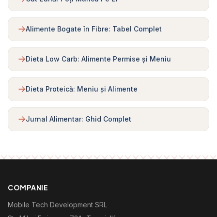
Alimente Bogate în Fibre: Tabel Complet
Dieta Low Carb: Alimente Permise și Meniu
Dieta Proteică: Meniu și Alimente
Jurnal Alimentar: Ghid Complet
COMPANIE
Mobile Tech Development SRL