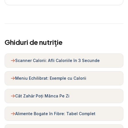
Ghiduri de nutriție
Scanner Calorii: Afli Caloriile în 3 Secunde
Meniu Echilibrat: Exemple cu Calorii
Cât Zahăr Poți Mânca Pe Zi
Alimente Bogate în Fibre: Tabel Complet