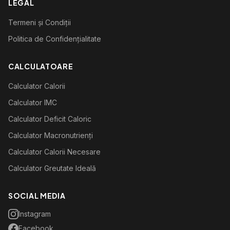
LEGAL
Termeni și Condiții
Politica de Confidențialitate
CALCULATOARE
Calculator Calorii
Calculator IMC
Calculator Deficit Caloric
Calculator Macronutrienți
Calculator Calorii Necesare
Calculator Greutate Ideală
SOCIAL MEDIA
Instagram
Facebook