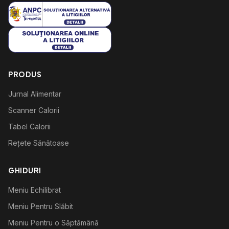
PRODUS
Jurnal Alimentar
Scanner Calorii
Tabel Calorii
Rețete Sănătoase
GHIDURI
Meniu Echilibrat
Meniu Pentru Slăbit
Meniu Pentru o Săptămână