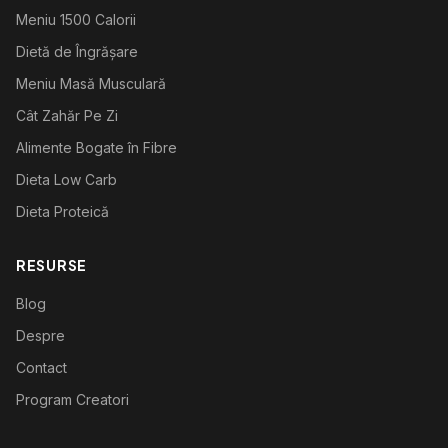
Meniu 1500 Calorii
Dietă de Îngrășare
Meniu Masă Musculară
Cât Zahăr Pe Zi
Alimente Bogate în Fibre
Dieta Low Carb
Dieta Proteică
RESURSE
Blog
Despre
Contact
Program Creatori