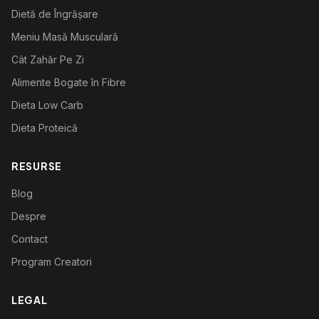
Dietă de Îngrășare
Meniu Masă Musculară
Cât Zahăr Pe Zi
Alimente Bogate în Fibre
Dieta Low Carb
Dieta Proteică
RESURSE
Blog
Despre
Contact
Program Creatori
LEGAL