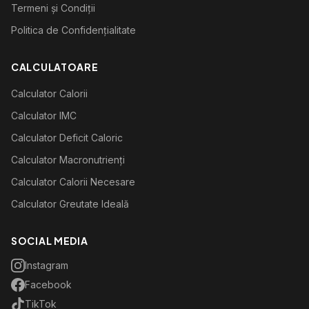
Termeni și Condiții
Politica de Confidențialitate
CALCULATOARE
Calculator Calorii
Calculator IMC
Calculator Deficit Caloric
Calculator Macronutrienți
Calculator Calorii Necesare
Calculator Greutate Ideală
SOCIAL MEDIA
Instagram
Facebook
TikTok