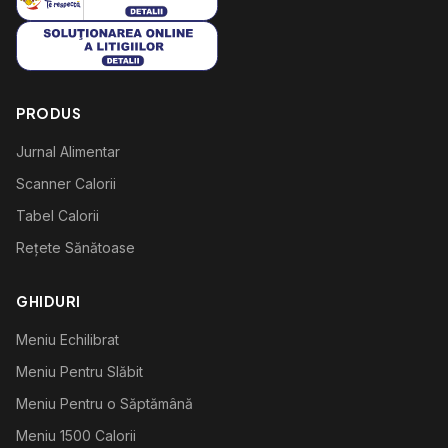
PRODUS
Jurnal Alimentar
Scanner Calorii
Tabel Calorii
Rețete Sănătoase
GHIDURI
Meniu Echilibrat
Meniu Pentru Slăbit
Meniu Pentru o Săptămână
Meniu 1500 Calorii