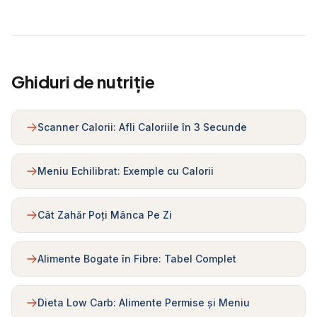
Ghiduri de nutriție
Scanner Calorii: Afli Caloriile în 3 Secunde
Meniu Echilibrat: Exemple cu Calorii
Cât Zahăr Poți Mânca Pe Zi
Alimente Bogate în Fibre: Tabel Complet
Dieta Low Carb: Alimente Permise și Meniu