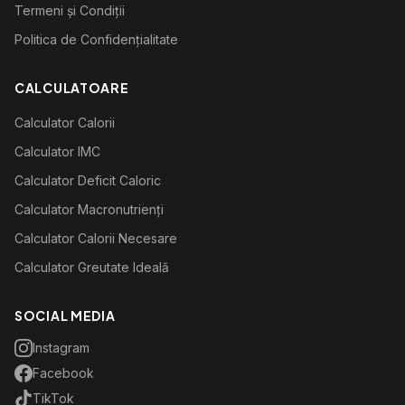
Termeni și Condiții
Politica de Confidențialitate
CALCULATOARE
Calculator Calorii
Calculator IMC
Calculator Deficit Caloric
Calculator Macronutrienți
Calculator Calorii Necesare
Calculator Greutate Ideală
SOCIAL MEDIA
Instagram
Facebook
TikTok