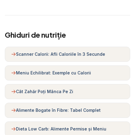
Ghiduri de nutriție
Scanner Calorii: Afli Caloriile în 3 Secunde
Meniu Echilibrat: Exemple cu Calorii
Cât Zahăr Poți Mânca Pe Zi
Alimente Bogate în Fibre: Tabel Complet
Dieta Low Carb: Alimente Permise și Meniu