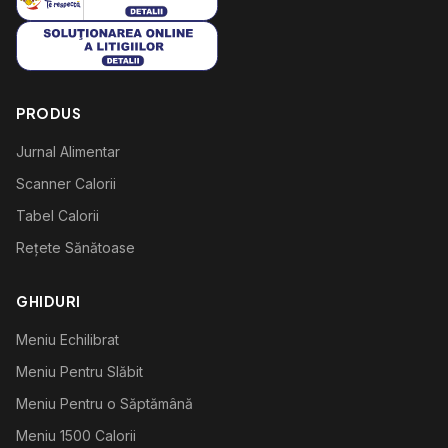
PRODUS
Jurnal Alimentar
Scanner Calorii
Tabel Calorii
Rețete Sănătoase
GHIDURI
Meniu Echilibrat
Meniu Pentru Slăbit
Meniu Pentru o Săptămână
Meniu 1500 Calorii