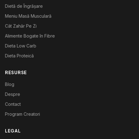
Dietă de Îngrășare
Meniu Masă Musculară
Cât Zahăr Pe Zi
Alimente Bogate în Fibre
Dieta Low Carb
Dieta Proteică
RESURSE
Blog
Despre
Contact
Program Creatori
LEGAL