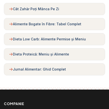
Cât Zahăr Poți Mânca Pe Zi
Alimente Bogate în Fibre: Tabel Complet
Dieta Low Carb: Alimente Permise și Meniu
Dieta Proteică: Meniu și Alimente
Jurnal Alimentar: Ghid Complet
COMPANIE