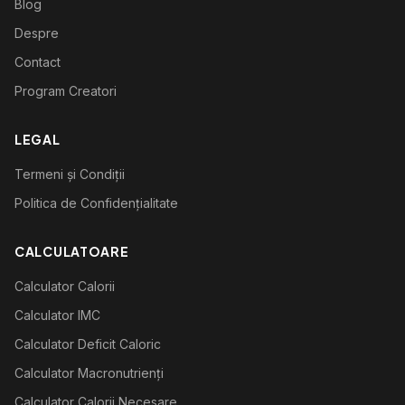
Blog
Despre
Contact
Program Creatori
LEGAL
Termeni și Condiții
Politica de Confidențialitate
CALCULATOARE
Calculator Calorii
Calculator IMC
Calculator Deficit Caloric
Calculator Macronutrienți
Calculator Calorii Necesare