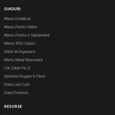
GHIDURI
Meniu Echilibrat
Meniu Pentru Slăbit
Meniu Pentru o Săptămână
Meniu 1500 Calorii
Dietă de Îngrășare
Meniu Masă Musculară
Cât Zahăr Pe Zi
Alimente Bogate în Fibre
Dieta Low Carb
Dieta Proteică
RESURSE