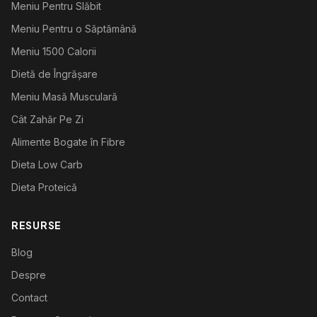
Meniu Pentru Slăbit
Meniu Pentru o Săptămână
Meniu 1500 Calorii
Dietă de Îngrășare
Meniu Masă Musculară
Cât Zahăr Pe Zi
Alimente Bogate în Fibre
Dieta Low Carb
Dieta Proteică
RESURSE
Blog
Despre
Contact