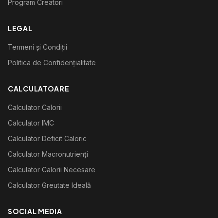
Program Creatori
LEGAL
Termeni și Condiții
Politica de Confidențialitate
CALCULATOARE
Calculator Calorii
Calculator IMC
Calculator Deficit Caloric
Calculator Macronutrienți
Calculator Calorii Necesare
Calculator Greutate Ideală
SOCIAL MEDIA