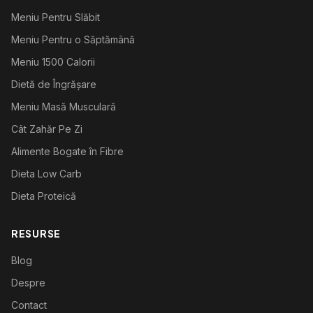
Meniu Pentru Slăbit
Meniu Pentru o Săptămână
Meniu 1500 Calorii
Dietă de Îngrășare
Meniu Masă Musculară
Cât Zahăr Pe Zi
Alimente Bogate în Fibre
Dieta Low Carb
Dieta Proteică
RESURSE
Blog
Despre
Contact