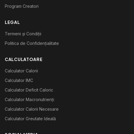
Program Creatori
LEGAL
Termeni și Condiții
Politica de Confidențialitate
CALCULATOARE
Calculator Calorii
Calculator IMC
Calculator Deficit Caloric
Calculator Macronutrienți
Calculator Calorii Necesare
Calculator Greutate Ideală