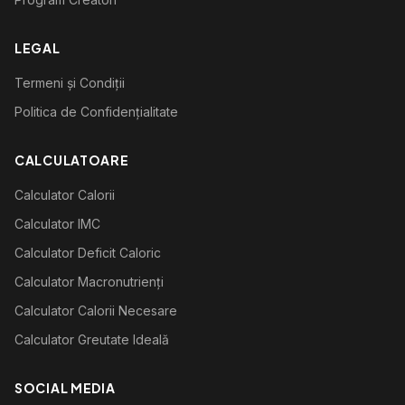
LEGAL
Termeni și Condiții
Politica de Confidențialitate
CALCULATOARE
Calculator Calorii
Calculator IMC
Calculator Deficit Caloric
Calculator Macronutrienți
Calculator Calorii Necesare
Calculator Greutate Ideală
SOCIAL MEDIA