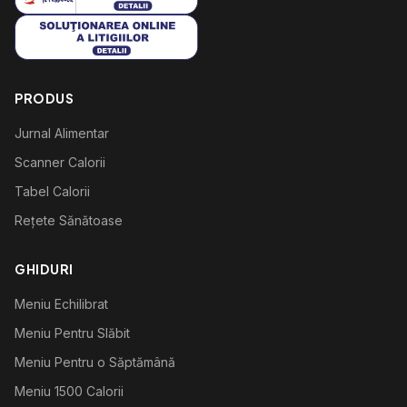
PRODUS
Jurnal Alimentar
Scanner Calorii
Tabel Calorii
Rețete Sănătoase
GHIDURI
Meniu Echilibrat
Meniu Pentru Slăbit
Meniu Pentru o Săptămână
Meniu 1500 Calorii