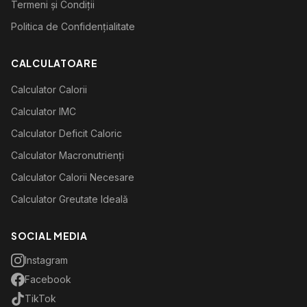
Termeni și Condiții
Politica de Confidențialitate
CALCULATOARE
Calculator Calorii
Calculator IMC
Calculator Deficit Caloric
Calculator Macronutrienți
Calculator Calorii Necesare
Calculator Greutate Ideală
SOCIAL MEDIA
Instagram
Facebook
TikTok