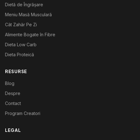
Dietă de Îngrășare
Meniu Masă Musculară
Cât Zahăr Pe Zi
Alimente Bogate în Fibre
Dieta Low Carb
Dieta Proteică
RESURSE
Blog
Despre
Contact
Program Creatori
LEGAL